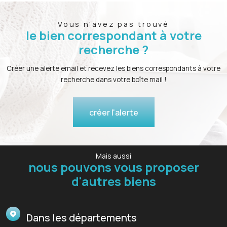
Vous n'avez pas trouvé
le bien correspondant à votre
recherche ?
Créer une alerte email et recevez les biens correspondants à votre
recherche dans votre boîte mail !
créer l'alerte
Mais aussi
nous pouvons vous proposer
d'autres biens
Dans les départements