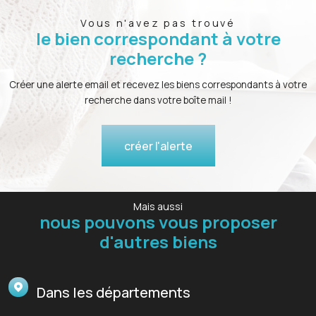
Vous n'avez pas trouvé
le bien correspondant à votre
recherche ?
Créer une alerte email et recevez les biens correspondants à votre
recherche dans votre boîte mail !
créer l'alerte
Mais aussi
nous pouvons vous proposer
d'autres biens
Dans les départements