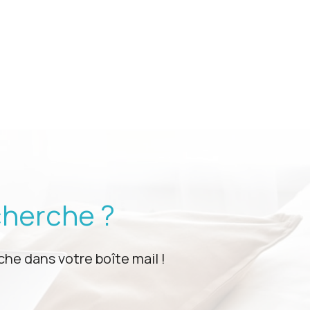
cherche ?
he dans votre boîte mail !