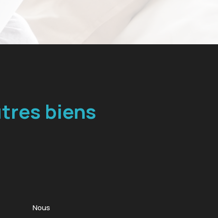
tres biens
Nous