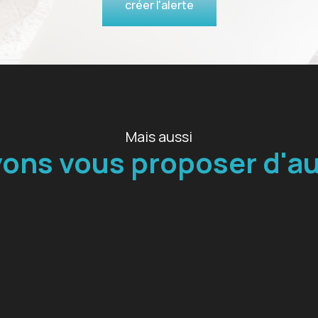
créer l'alerte
Mais aussi
ons vous proposer d'au