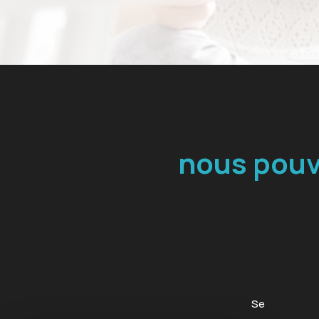
nous pouv
Se