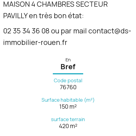
MAISON 4 CHAMBRES SECTEUR
PAVILLY en très bon état:
02 35 34 36 08 ou par mail contact@ds-
immobilier-rouen.fr
En
Bref
Code postal
76760
Surface habitable (m²)
150 m²
surface terrain
420 m²