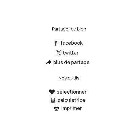
Partager ce bien
facebook
twitter
plus de partage
Nos outils
sélectionner
calculatrice
imprimer