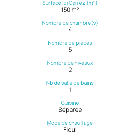
Surface loi Carrez (m²)
150 m²
Nombre de chambre(s)
4
Nombre de pièces
5
Nombre de niveaux
2
Nb de salle de bains
1
Cuisine
Séparée
Mode de chauffage
Fioul