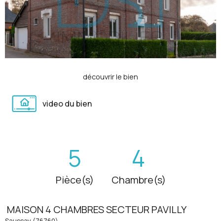
découvrir le bien
video du bien
5
4
Pièce(s)
Chambre(s)
MAISON 4 CHAMBRES SECTEUR PAVILLY