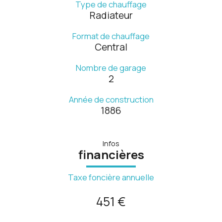
Type de chauffage
Radiateur
Format de chauffage
Central
Nombre de garage
2
Année de construction
1886
Infos
financières
Taxe foncière annuelle
451 €