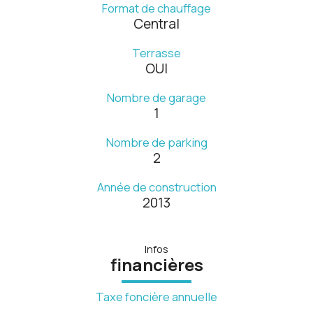
Format de chauffage
Central
Terrasse
OUI
Nombre de garage
1
Nombre de parking
2
Année de construction
2013
Infos
financières
Taxe foncière annuelle