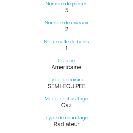
Nombre de pièces
5
Nombre de niveaux
2
Nb de salle de bains
1
Cuisine
Américaine
Type de cuisine
SEMI-EQUIPEE
Mode de chauffage
Gaz
Type de chauffage
Radiateur