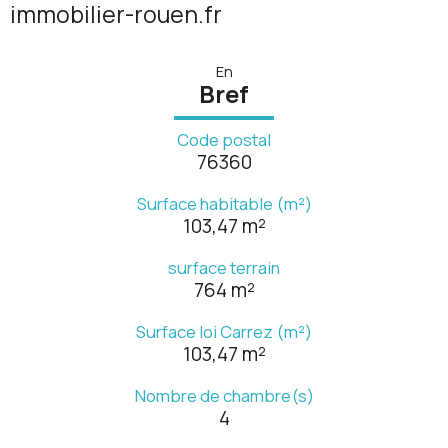
immobilier-rouen.fr
En
Bref
Code postal
76360
Surface habitable (m²)
103,47 m²
surface terrain
764 m²
Surface loi Carrez (m²)
103,47 m²
Nombre de chambre(s)
4