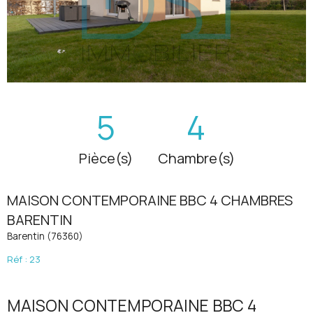
5
4
Pièce(s)
Chambre(s)
MAISON CONTEMPORAINE BBC 4 CHAMBRES
BARENTIN
Barentin (76360)
Réf : 23
MAISON CONTEMPORAINE BBC 4