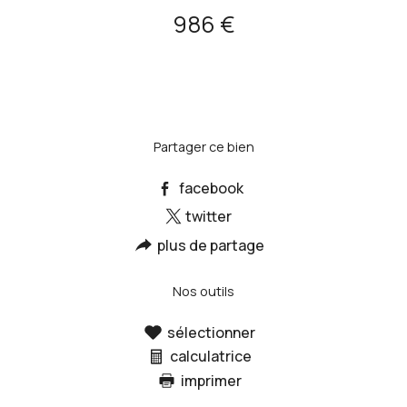
986 €
Partager ce bien
facebook
twitter
plus de partage
Nos outils
sélectionner
calculatrice
imprimer