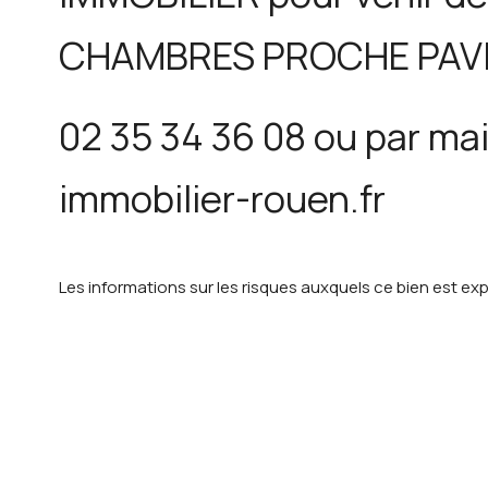
CHAMBRES PROCHE PAVI
02 35 34 36 08 ou par ma
immobilier-rouen.fr
Les informations sur les risques auxquels ce bien est exp