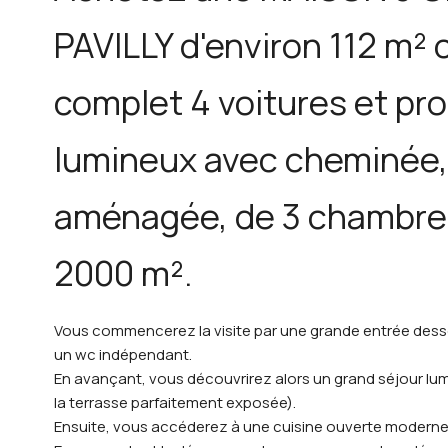
PAVILLY d'environ 112 m² 
complet 4 voitures et pro
lumineux avec cheminée, 
aménagée, de 3 chambres 
2000 m².
Vous commencerez la visite par une grande entrée desse
un wc indépendant.
En avançant, vous découvrirez alors un grand séjour lu
la terrasse parfaitement exposée).
Ensuite, vous accéderez à une cuisine ouverte modern