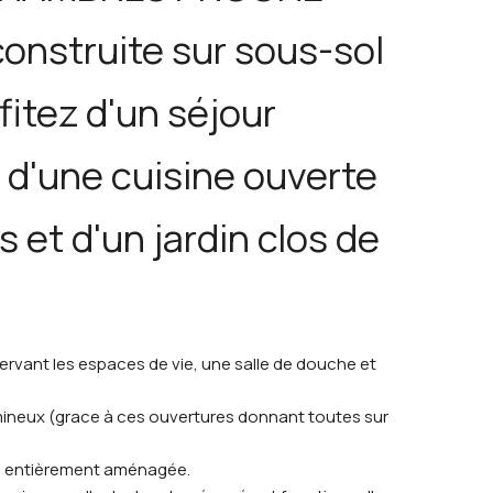
construite sur sous-sol
fitez d'un séjour
d'une cuisine ouverte
et d'un jardin clos de
rvant les espaces de vie, une salle de douche et
mineux (grace à ces ouvertures donnant toutes sur
e entièrement aménagée.