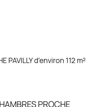
PAVILLY d'environ 112 m²
 CHAMBRES PROCHE